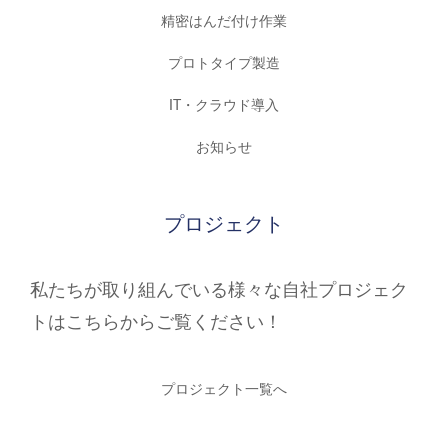
精密はんだ付け作業
プロトタイプ製造
IT・クラウド導入
お知らせ
プロジェクト
私たちが取り組んでいる様々な自社プロジェク
トはこちらからご覧ください！
プロジェクト一覧へ