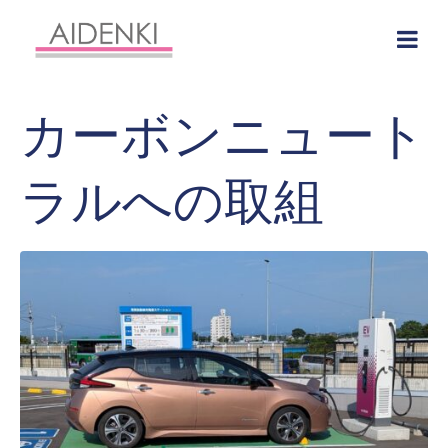
カーボンニュート
ラルへの取組