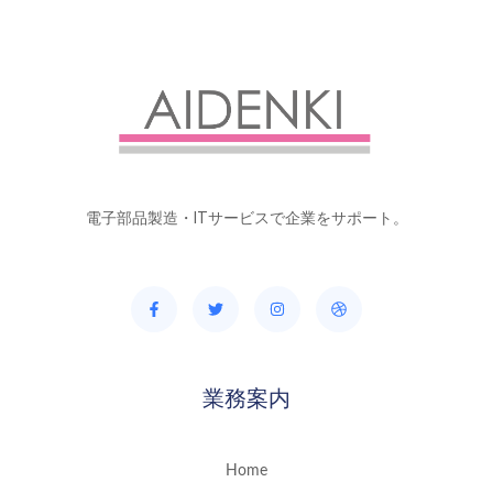
電子部品製造・ITサービスで企業をサポート。
業務案内
Home