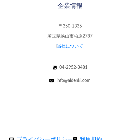
企業情報
〒350-1335
埼玉県狭山市柏原2787
[
当社について
]
04-2952-3481
info@aidenki.com
プライバシーポリシー
利用規約