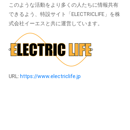
このような活動をより多くの人たちに情報共有
できるよう、特設サイト「ELECTRICLIFE」を株
式会社イーエスと共に運営しています。
URL:
https://www.electriclife.jp