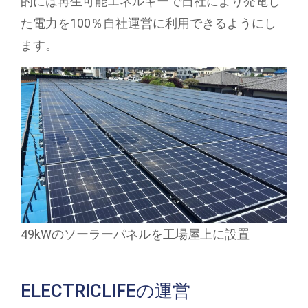
的には再生可能エネルギーで自社により発電し
た電力を100％自社運営に利用できるようにし
ます。
49kWのソーラーパネルを工場屋上に設置
ELECTRICLIFEの運営