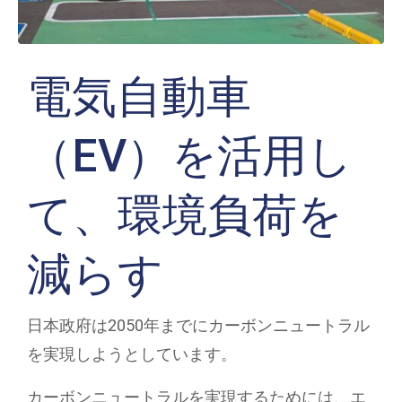
電気自動車
（EV）を活用し
て、環境負荷を
減らす
日本政府は2050年までにカーボンニュートラル
を実現しようとしています。
カーボンニュートラルを実現するためには、エ