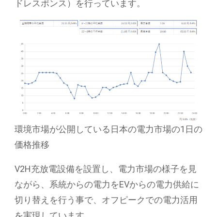
ドレスポンス）を行っています。
環境市場が公開している日本の電力市場の1日の
価格推移
V2H充放電設備を設置し、電力市場の様子を見
ながら、系統からの電力をEVからの電力供給に
切り替えを行う事で、オフピークでの電力活用
を実現しています。