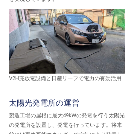
V2H充放電設備と日産リーフで電力の有効活用
太陽光発電所の運営
製造工場の屋根に最大49kWの発電を行う太陽光
の発電所を設置し、発電を行っています。将来