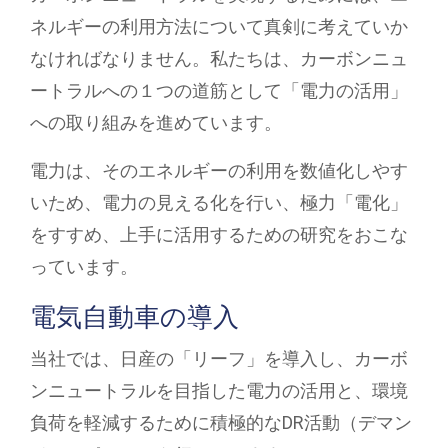
ネルギーの利用方法について真剣に考えていか
なければなりません。私たちは、カーボンニュ
ートラルへの１つの道筋として「電力の活用」
への取り組みを進めています。
電力は、そのエネルギーの利用を数値化しやす
いため、電力の見える化を行い、極力「電化」
をすすめ、上手に活用するための研究をおこな
っています。
電気自動車の導入
当社では、日産の「リーフ」を導入し、カーボ
ンニュートラルを目指した電力の活用と、環境
負荷を軽減するために積極的なDR活動（デマン