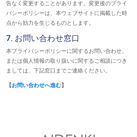
告なく変更することがあります。変更後のプライ
バシーポリシーは、本ウェブサイトに掲載した時
点から効力を生じるものとします。
7. お問い合わせ窓口
本プライバシーポリシーに関するお問い合わせ、
または個人情報の取り扱いに関するご相談につき
ましては、下記窓口までご連絡ください。
【
お問い合わせへ進む
】