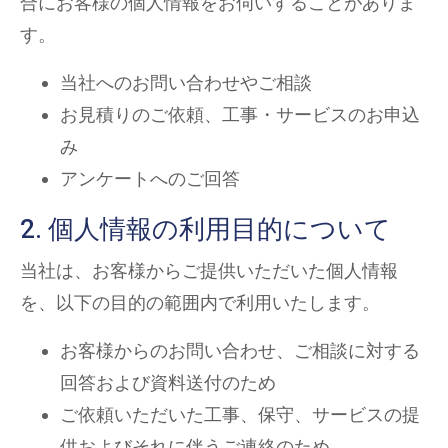
合にお客様の個人情報をお伺いすることがありま
す。
当社へのお問い合わせやご相談
お見積りのご依頼、工事・サービスのお申込
み
アンケートへのご回答
2. 個人情報の利用目的について
当社は、お客様からご提供いただいた個人情報
を、以下の目的の範囲内で利用いたします。
お客様からのお問い合わせ、ご相談に対する
回答および資料送付のため
ご依頼いただいた工事、保守、サービスの提
供およびそれに伴うご連絡のため