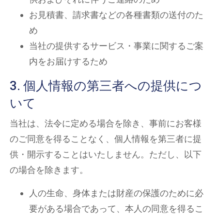
お見積書、請求書などの各種書類の送付のた
め
当社の提供するサービス・事業に関するご案
内をお届けするため
3. 個人情報の第三者への提供につ
いて
当社は、法令に定める場合を除き、事前にお客様
のご同意を得ることなく、個人情報を第三者に提
供・開示することはいたしません。ただし、以下
の場合を除きます。
人の生命、身体または財産の保護のために必
要がある場合であって、本人の同意を得るこ