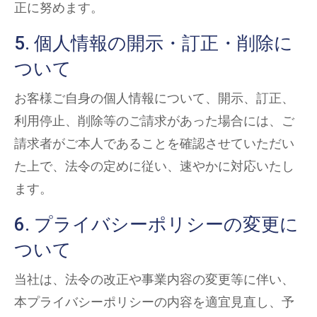
正に努めます。
5. 個人情報の開示・訂正・削除に
ついて
お客様ご自身の個人情報について、開示、訂正、
利用停止、削除等のご請求があった場合には、ご
請求者がご本人であることを確認させていただい
た上で、法令の定めに従い、速やかに対応いたし
ます。
6. プライバシーポリシーの変更に
ついて
当社は、法令の改正や事業内容の変更等に伴い、
本プライバシーポリシーの内容を適宜見直し、予