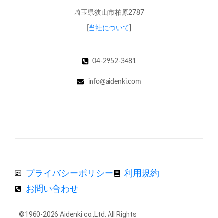
埼玉県狭山市柏原2787
[
当社について
]
04-2952-3481
info@aidenki.com
プライバシーポリシー
利用規約
お問い合わせ
©1960-2026 Aidenki co.,Ltd. All Rights