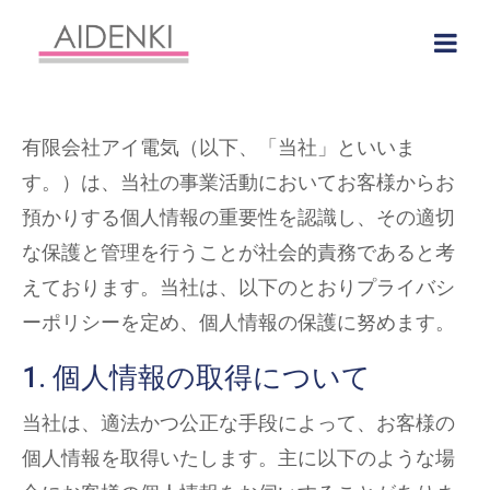
有限会社アイ電気（以下、「当社」といいま
す。）は、当社の事業活動においてお客様からお
預かりする個人情報の重要性を認識し、その適切
な保護と管理を行うことが社会的責務であると考
えております。当社は、以下のとおりプライバシ
ーポリシーを定め、個人情報の保護に努めます。
1. 個人情報の取得について
当社は、適法かつ公正な手段によって、お客様の
個人情報を取得いたします。主に以下のような場