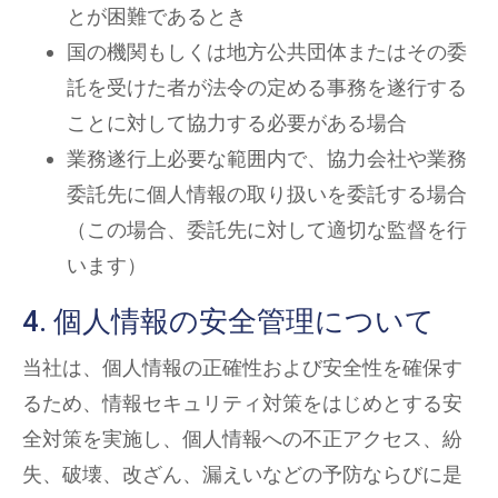
とが困難であるとき
国の機関もしくは地方公共団体またはその委
託を受けた者が法令の定める事務を遂行する
ことに対して協力する必要がある場合
業務遂行上必要な範囲内で、協力会社や業務
委託先に個人情報の取り扱いを委託する場合
（この場合、委託先に対して適切な監督を行
います）
4. 個人情報の安全管理について
当社は、個人情報の正確性および安全性を確保す
るため、情報セキュリティ対策をはじめとする安
全対策を実施し、個人情報への不正アクセス、紛
失、破壊、改ざん、漏えいなどの予防ならびに是