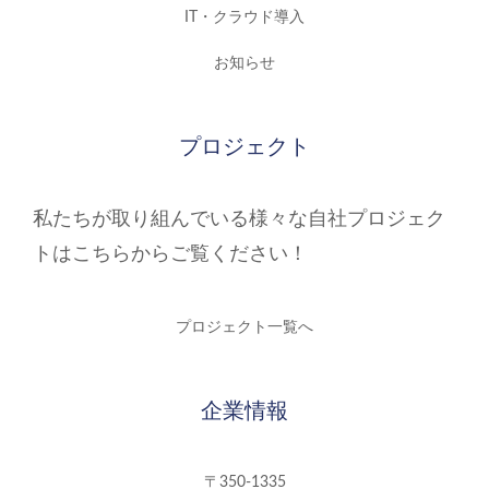
IT・クラウド導入
お知らせ
プロジェクト
私たちが取り組んでいる様々な自社プロジェク
トはこちらからご覧ください！
プロジェクト一覧へ
企業情報
〒350-1335