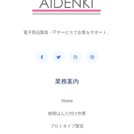
電子部品製造・ITサービスで企業をサポート。
業務案内
Home
精密はんだ付け作業
プロトタイプ製造