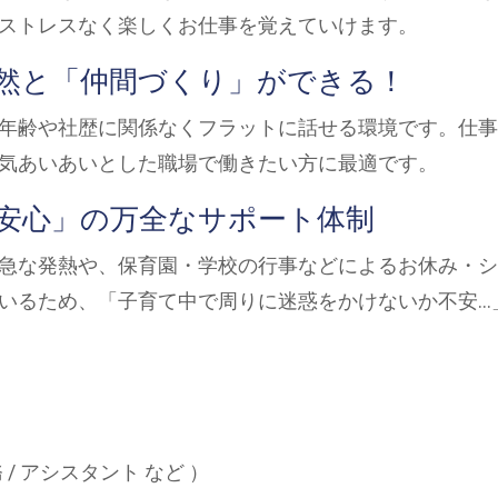
ストレスなく楽しくお仕事を覚えていけます。
自然と「仲間づくり」ができる！
年齢や社歴に関係なくフラットに話せる環境です。仕事
気あいあいとした職場で働きたい方に最適です。
も安心」の万全なサポート体制
急な発熱や、保育園・学校の行事などによるお休み・シ
いるため、「子育て中で周りに迷惑をかけないか不安…
 / アシスタント など ）