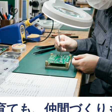
育ても、仲間づくり