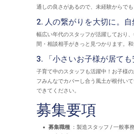
通しの良さがあるので、未経験からでも
2. 人の繋がりを大切に。
幅広い年代のスタッフが活躍しており、
間・相談相手がきっと見つかります。和
3. 「小さいお子様が居て
子育て中のスタッフも活躍中！お子様の
フみんなでカバーし合う風土が根付いて
できてください。
募集要項
募集職種
：製造スタッフ / 一般事務