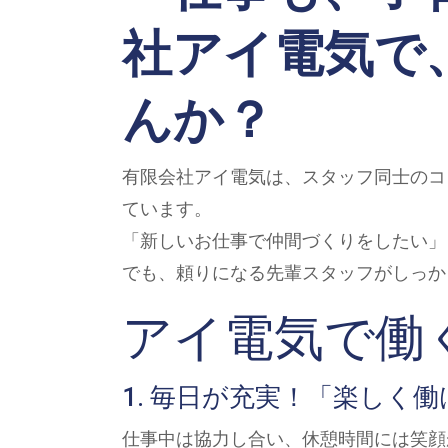
社アイ電気で
んか？
有限会社アイ電気は、スタッフ同士のコ
ています。
「新しいお仕事で仲間づくりをしたい」
でも、頼りになる先輩スタッフがしっか
アイ電気で働
1. 毎日が充実！「楽しく
仕事中は協力し合い、休憩時間には笑顔