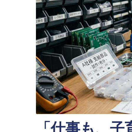
「仕事も、子