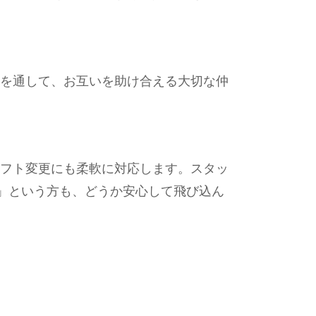
を通して、お互いを助け合える大切な仲
フト変更にも柔軟に対応します。スタッ
」という方も、どうか安心して飛び込ん