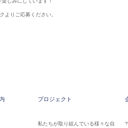
を楽しみにしています！
リンクよりご応募ください。
内
プロジェクト
私たちが取り組んでいる様々な自
〒