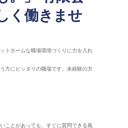
しく働きませ
ットホームな職場環境づくりに力を入れ
う方にピッタリの職場です。未経験の方
いことがあっても、すぐに質問できる風