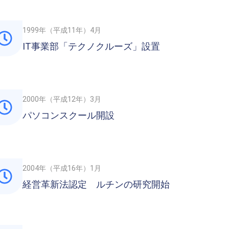
1999年（平成11年）4月
IT事業部「テクノクルーズ」設置
2000年（平成12年）3月
パソコンスクール開設
2004年（平成16年）1月
経営革新法認定 ルチンの研究開始