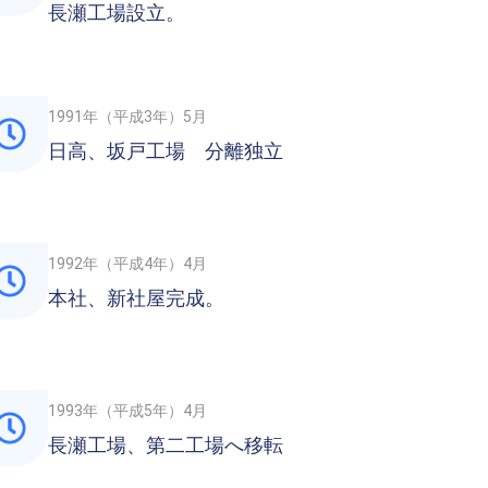
長瀬工場設立。
1991年（平成3年）5月
日高、坂戸工場 分離独立
1992年（平成4年）4月
本社、新社屋完成。
1993年（平成5年）4月
長瀬工場、第二工場へ移転