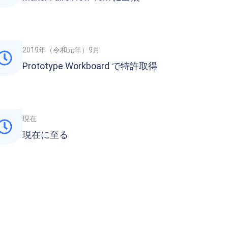
2019年（令和元年）9月
Prototype Workboard で特許取得
現在
現在に至る