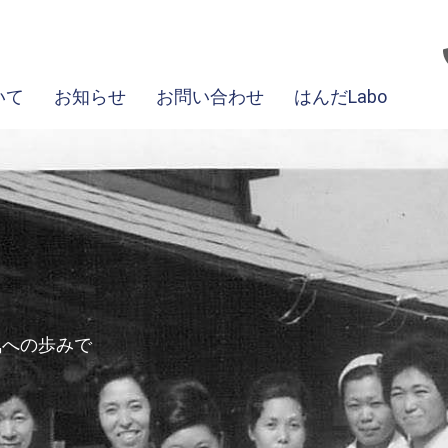
いて
お知らせ
お問い合わせ
はんだLabo
気への歩みで