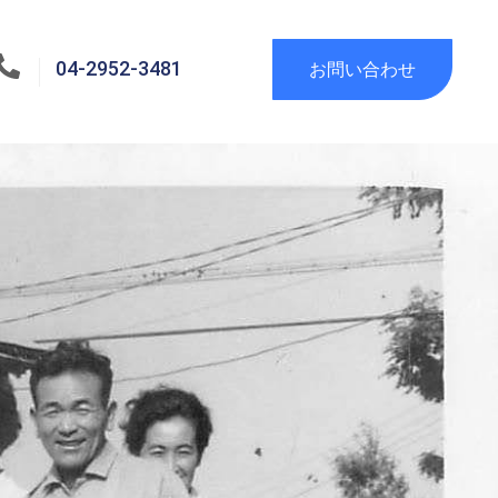
04-2952-3481
お問い合わせ