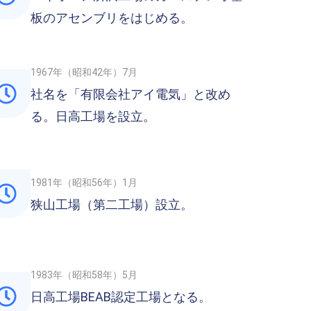
板のアセンブリをはじめる。
1967年（昭和42年）7月
社名を「有限会社アイ電気」と改め
る。日高工場を設立。
1981年（昭和56年）1月
狭山工場（第二工場）設立。
1983年（昭和58年）5月
日高工場BEAB認定工場となる。