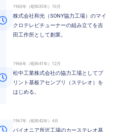
1960年（昭和35年）10月
株式会社和光（SONY協力工場）のマイ
クロテレビチューナーの組み立てを吉
田工作所として創業。
1966年（昭和41年）12月
松中工業株式会社の協力工場としてプ
リント基板アセンブリ（ステレオ）を
はじめる。
1967年（昭和42年）4月
パイオニア所沢工場のカーステレオ基