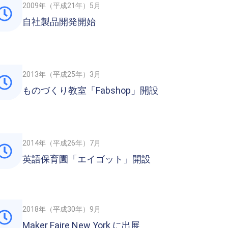
2009年（平成21年）5月
自社製品開発開始
2013年（平成25年）3月
ものづくり教室「Fabshop」開設
2014年（平成26年）7月
英語保育園「エイゴット」開設
2018年（平成30年）9月
Maker Faire New York に出展